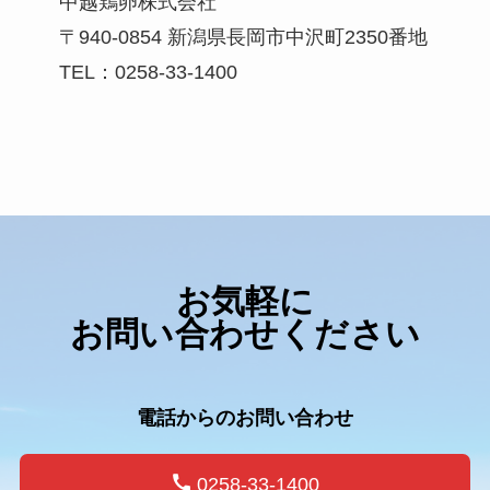
中越鶏卵株式会社
〒940-0854 新潟県長岡市中沢町2350番地
TEL：0258-33-1400
お気軽に
お問い合わせください
電話からのお問い合わせ
0258-33-1400