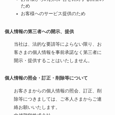
ため
お客様へのサービス提供のため
個人情報の第三者への開示、提供
当社は、法的な要請等によらない限り、お
客さまの個人情報を事前承諾なく第三者に
開示・提供することはいたしません。
個人情報の照会・訂正・削除等について
お客さまからの個人情報の照会、訂正、削
除等につきましては、ご本人さまからご連
絡お願いいたします。