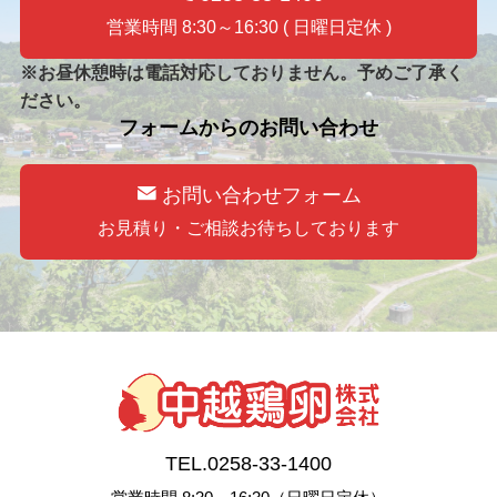
営業時間 8:30～16:30 ( 日曜日定休 )
※お昼休憩時は電話対応しておりません。予めご了承く
ださい。
フォームからのお問い合わせ
お問い合わせフォーム
お見積り・ご相談お待ちしております
TEL.0258-33-1400