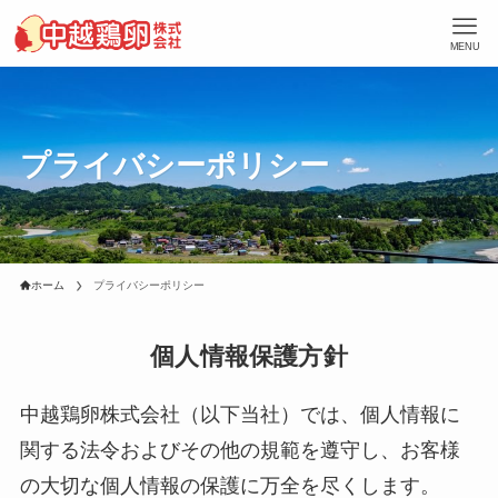
MENU
プライバシーポリシー
ホーム
プライバシーポリシー
個人情報保護方針
中越鶏卵株式会社（以下当社）では、個人情報に
関する法令およびその他の規範を遵守し、お客様
の大切な個人情報の保護に万全を尽くします。