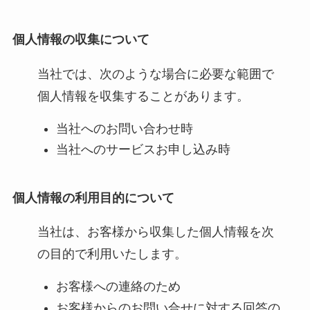
個人情報の収集について
当社では、次のような場合に必要な範囲で
個人情報を収集することがあります。
当社へのお問い合わせ時
当社へのサービスお申し込み時
個人情報の利用目的について
当社は、お客様から収集した個人情報を次
の目的で利用いたします。
お客様への連絡のため
お客様からのお問い合せに対する回答の