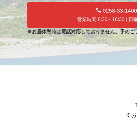
0258-33-1400
営業時間 8:30～16:30 ( 日
※お昼休憩時は電話対応しておりません。予めご
※お