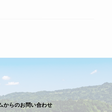
ムからのお問い合わせ