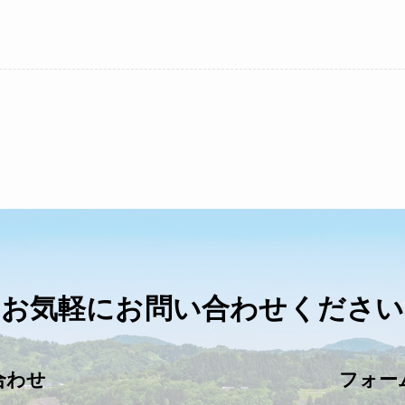
お気軽に
お問い合わせください
合わせ
フォー