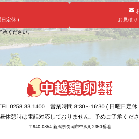
曜日定休 )
お見積り
了承ください。
TEL.0258-33-1400 営業時間 8:30～16:30 ( 日曜日定休 
昼休憩時は電話対応しておりません。予めご了承くだ
〒940-0854 新潟県長岡市中沢町2350番地