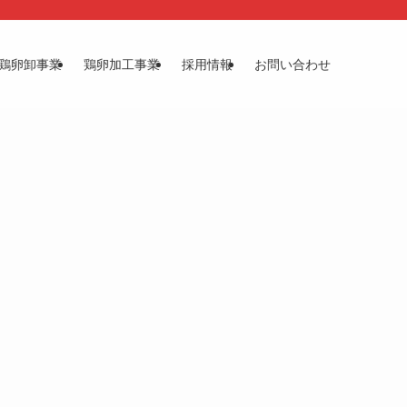
鶏卵卸事業
鶏卵加工事業
採用情報
お問い合わせ