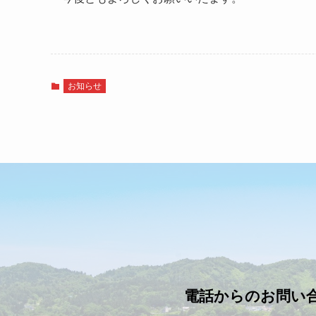
お知らせ
電話からのお問い