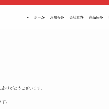
ホーム
お知らせ
会社案内
商品紹介
にありがとうございます。
ます。