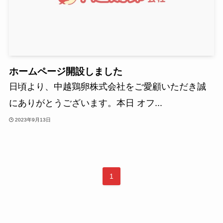
ホームページ開設しました
日頃より、中越鶏卵株式会社をご愛顧いただき誠
にありがとうございます。本日 オフ...
2023年9月13日
1