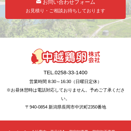
お問い合わせフォーム
お見積り・ご相談お待ちしております
TEL.0258-33-1400
営業時間 8:30～16:30（日曜日定休）
※お昼休憩時は電話対応しておりません。予めご了承くださ
い。
〒940-0854 新潟県長岡市中沢町2350番地