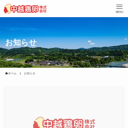
MENU
お知らせ
ホーム
お知らせ