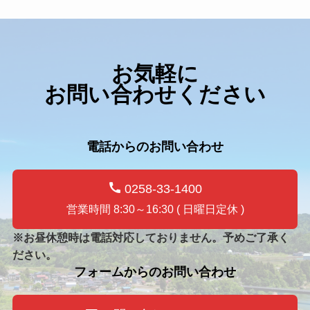
お気軽に
お問い合わせください
電話からのお問い合わせ
0258-33-1400
営業時間 8:30～16:30 ( 日曜日定休 )
※お昼休憩時は電話対応しておりません。予めご了承く
ださい。
フォームからのお問い合わせ