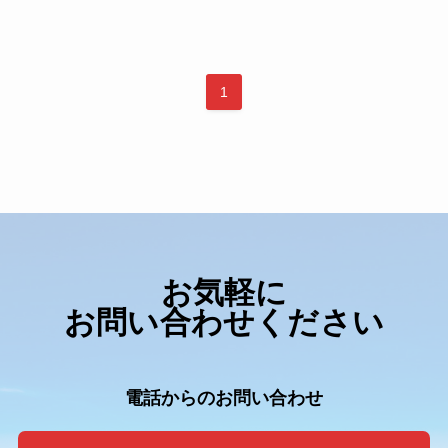
1
お気軽に
お問い合わせください
電話からのお問い合わせ