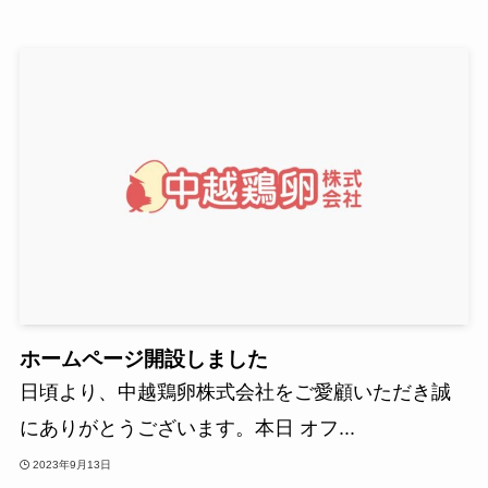
ホームページ開設しました
日頃より、中越鶏卵株式会社をご愛顧いただき誠
にありがとうございます。本日 オフ...
2023年9月13日