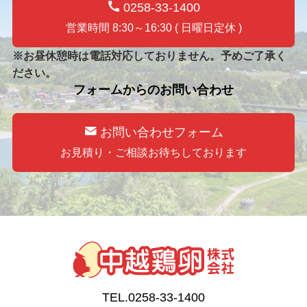
0258-33-1400
営業時間 8:30～16:30 ( 日曜日定休 )
※お昼休憩時は電話対応しておりません。予めご了承く
ださい。
フォームからのお問い合わせ
お問い合わせフォーム
お見積り・ご相談お待ちしております
TEL.0258-33-1400